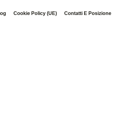
log
Cookie Policy (UE)
Contatti E Posizione